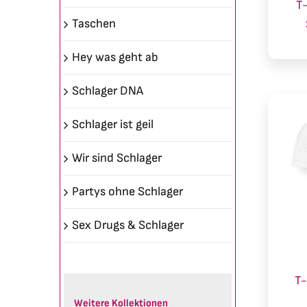
T
Taschen
Hey was geht ab
Schlager DNA
Schlager ist geil
Wir sind Schlager
Partys ohne Schlager
Sex Drugs & Schlager
T-
Weitere Kollektionen