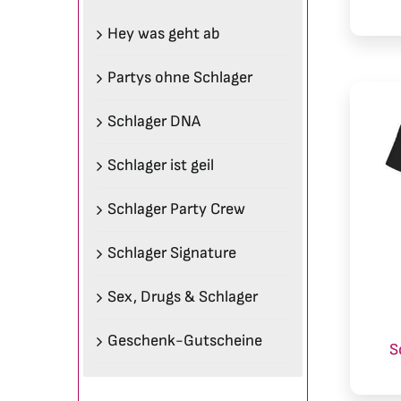
Hey was geht ab
Partys ohne Schlager
Schlager DNA
Schlager ist geil
Schlager Party Crew
Schlager Signature
Sex, Drugs & Schlager
Geschenk-Gutscheine
S