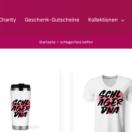
Charity
Geschenk-Gutscheine
Kollektionen
Startseite
schlagerfans helfen