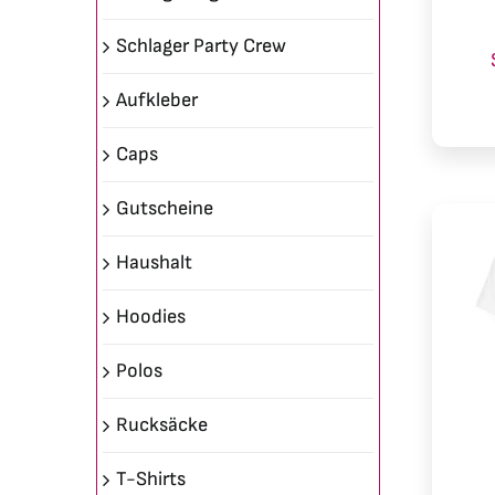
Schlager Party Crew
Aufkleber
Caps
Gutscheine
Haushalt
Hoodies
Polos
Rucksäcke
T-Shirts