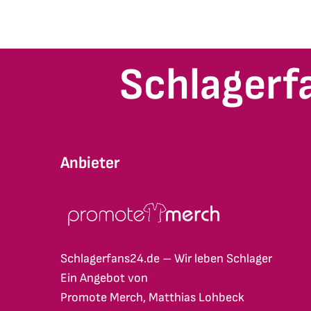
Schlagerf
Anbieter
Schlagerfans24.de – Wir leben Schlager
Ein Angebot von
Promote Merch, Matthias Lohbeck