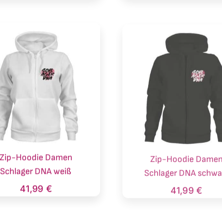
Zip-Hoodie Damen
Zip-Hoodie Dame
Schlager DNA weiß
Schlager DNA schwa
41,99
€
41,99
€