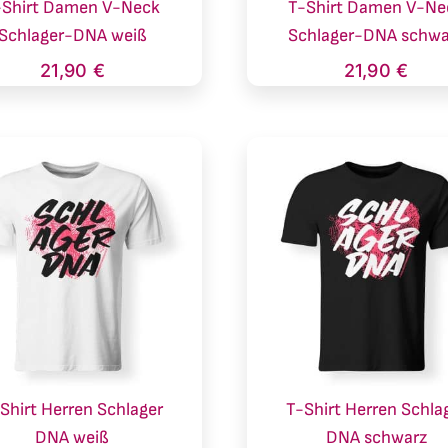
-Shirt Damen V-Neck
T-Shirt Damen V-Ne
Schlager-DNA weiß
Schlager-DNA schwa
21,90
€
21,90
€
Shirt Herren Schlager
T-Shirt Herren Schla
DNA weiß
DNA schwarz