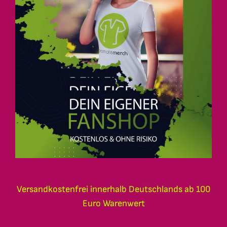
Versandkostenfrei innerhalb Deutschlands ab 100
Euro Warenwert