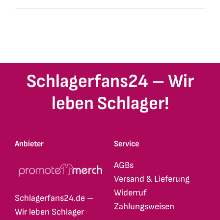
Schlagerfans24 – Wir
leben Schlager!
Anbieter
Service
AGBs
Versand & Lieferung
Widerruf
Schlagerfans24.de –
Zahlungsweisen
Wir leben Schlager