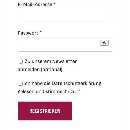
Erforderlich
E-Mail-Adresse
*
Erforderlich
Passwort
*
Zu unserem Newsletter
anmelden
(optional)
Ich habe die
Datenschutzerklärung
gelesen und stimme ihr zu.
*
REGISTRIEREN