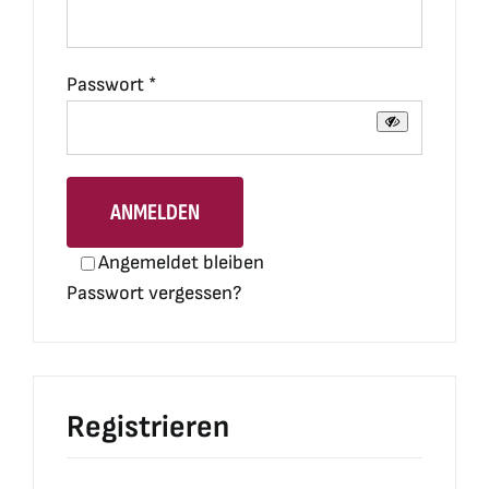
Erforderlich
Passwort
*
ANMELDEN
Angemeldet bleiben
Passwort vergessen?
Registrieren