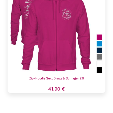
Zip-Hoodie Sex, Drugs & Schlager 2.0
41,90
€