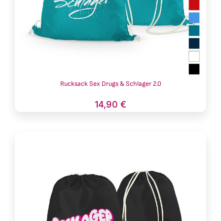
Rucksack Sex Drugs & Schlager 2.0
14,90
€