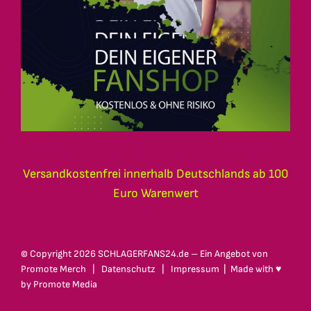
Versandkostenfrei innerhalb Deutschlands ab 100
Euro Warenwert
© Copyright
2026 SCHLAGERFANS24.de – Ein Angebot von
Promote Merch
|
Datenschutz
|
Impressum
| Made with ♥
by
Promote Media