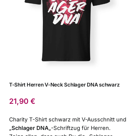
T-Shirt Herren V-Neck Schlager DNA schwarz
21,90
€
Charity T-Shirt schwarz mit V-Ausschnitt und
„
Schlager DNA
„-Schriftzug für Herren.