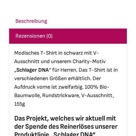
Beschreibung
Rezensionen (0)
Modisches T-Shirt in schwarz mit V-
Ausschnitt und unserem Charity-Motiv
„
Schlager DNA
“ für Herren. Das T-Shirt ist in
verschiedenen Größen erhältlich. Der
Aufdruck vorne ist zweifarbig. 100% Bio-
Baumwolle, Rundstrickware, V-Ausschnitt,
155g
Das Projekt, welches wir aktuell mit
der Spende des Reinerlöses unserer
Produktlinie „Schlager DNA“