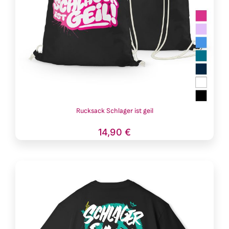
Rucksack Schlager ist geil
14,90
€