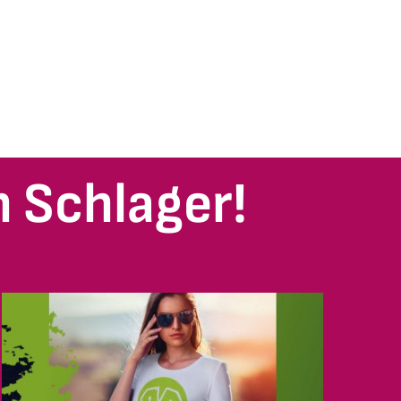
 Schlager!