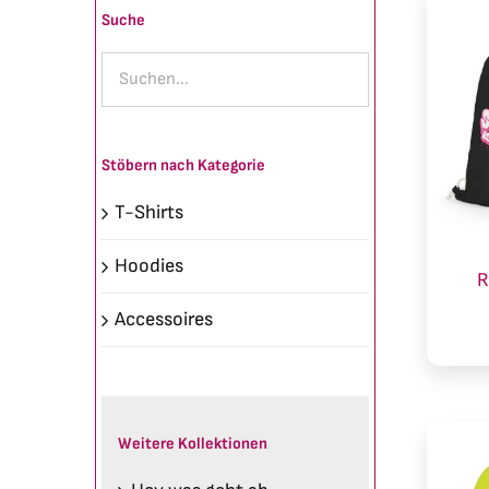
Suche
Stöbern nach Kategorie
T-Shirts
Hoodies
R
Accessoires
Weitere Kollektionen