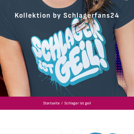
Kollektion by Schlagerfans24
Startseite
Schlager ist geil