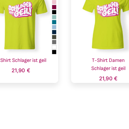
Shirt Schlager ist geil
T-Shirt Damen
Schlager ist geil
21,90
€
21,90
€