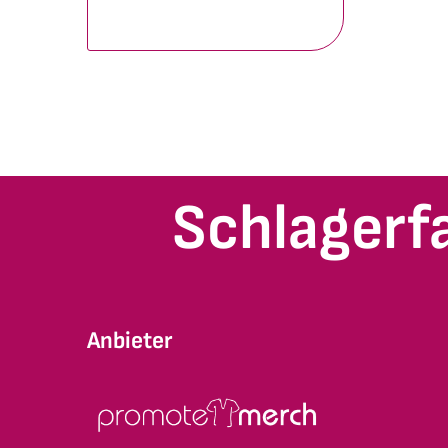
Schlagerf
Anbieter