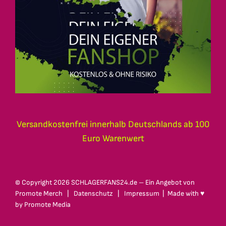
Versandkostenfrei innerhalb Deutschlands ab 100
Euro Warenwert
© Copyright
2026 SCHLAGERFANS24.de – Ein Angebot von
Promote Merch
|
Datenschutz
|
Impressum
| Made with ♥
by
Promote Media