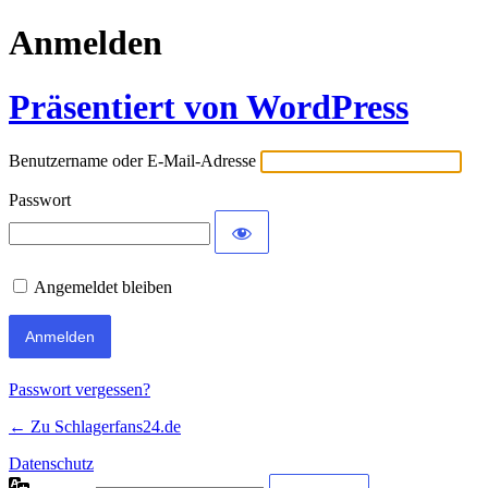
Anmelden
Präsentiert von WordPress
Benutzername oder E-Mail-Adresse
Passwort
Angemeldet bleiben
Passwort vergessen?
← Zu Schlagerfans24.de
Datenschutz