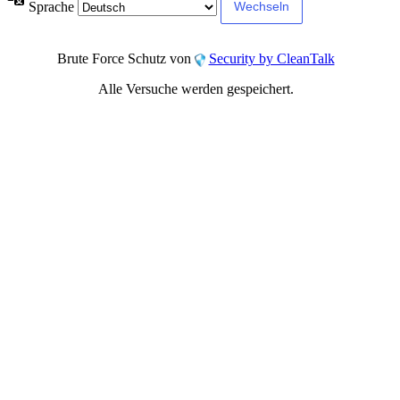
Sprache
Brute Force Schutz von
Security by CleanTalk
Alle Versuche werden gespeichert.