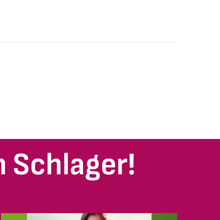
 Schlager!