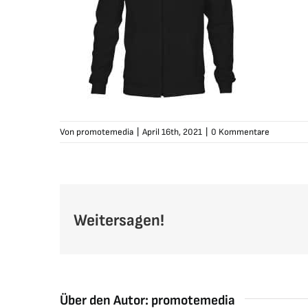
Von
promotemedia
|
April 16th, 2021
|
0 Kommentare
Weitersagen!
Über den Autor:
promotemedia