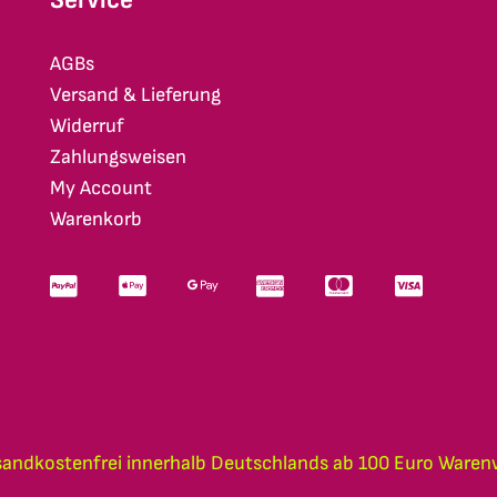
AGBs
Versand & Lieferung
Widerruf
Zahlungsweisen
My Account
Warenkorb
sandkostenfrei innerhalb Deutschlands ab 100 Euro Waren