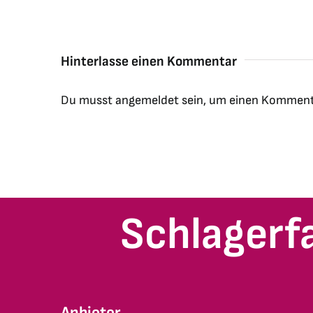
Hinterlasse einen Kommentar
Du musst
angemeldet
sein, um einen Komment
Schlagerf
Anbieter