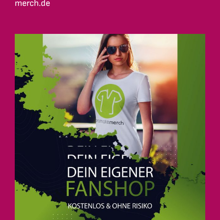
merch.de