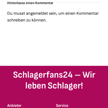
Hinterlasse einen Kommentar
Du musst
angemeldet
sein, um einen Kommentar
schreiben zu können.
Schlagerfans24 – Wir
leben Schlager!
Anbieter
Service