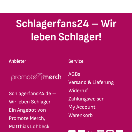
Schlagerfans24 – Wir
leben Schlager!
Anbieter
Service
AGBs
Versand & Lieferung
Widerruf
Schlagerfans24.de –
Zahlungsweisen
Wir leben Schlager
My Account
Ein Angebot von
Warenkorb
Promote Merch,
Matthias Lohbeck