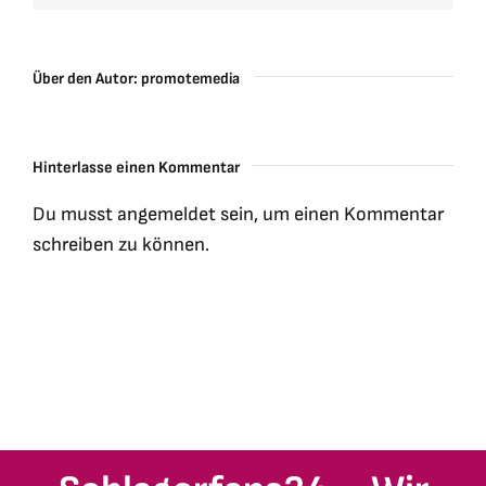
Über den Autor:
promotemedia
Hinterlasse einen Kommentar
Du musst
angemeldet
sein, um einen Kommentar
schreiben zu können.