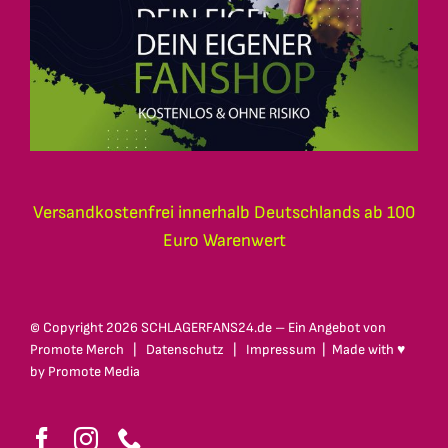
Versandkostenfrei innerhalb Deutschlands ab 100
Euro Warenwert
© Copyright
2026 SCHLAGERFANS24.de – Ein Angebot von
Promote Merch
|
Datenschutz
|
Impressum
| Made with ♥
by
Promote Media