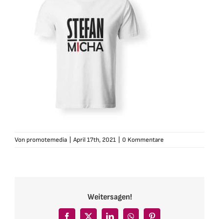
Von
promotemedia
|
April 17th, 2021
|
0 Kommentare
Weitersagen!