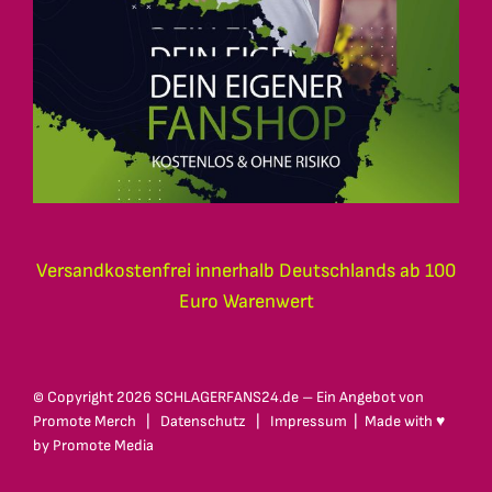
Versandkostenfrei innerhalb Deutschlands ab 100
Euro Warenwert
© Copyright
2026 SCHLAGERFANS24.de – Ein Angebot von
Promote Merch
|
Datenschutz
|
Impressum
| Made with ♥
by
Promote Media