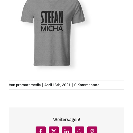
Von
promotemedia
|
April 16th, 2021
|
0 Kommentare
Weitersagen!