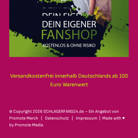
Versandkostenfrei innerhalb Deutschlands ab 100
Euro Warenwert
© Copyright
2026 SCHLAGERFANS24.de – Ein Angebot von
Promote Merch
|
Datenschutz
|
Impressum
| Made with ♥
by
Promote Media