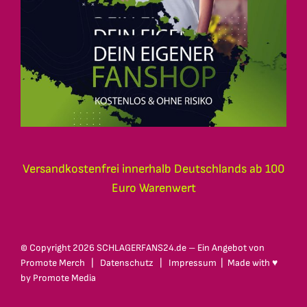
Versandkostenfrei innerhalb Deutschlands ab 100
Euro Warenwert
© Copyright
2026 SCHLAGERFANS24.de – Ein Angebot von
Promote Merch
|
Datenschutz
|
Impressum
| Made with ♥
by
Promote Media