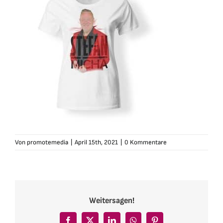
Von
promotemedia
|
April 15th, 2021
|
0 Kommentare
Weitersagen!