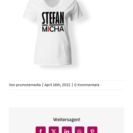
Von
promotemedia
|
April 16th, 2021
|
0 Kommentare
Weitersagen!