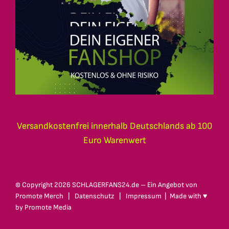
Versandkostenfrei innerhalb Deutschlands ab 100
Euro Warenwert
© Copyright
2026 SCHLAGERFANS24.de – Ein Angebot von
Promote Merch
|
Datenschutz
|
Impressum
| Made with ♥
by
Promote Media