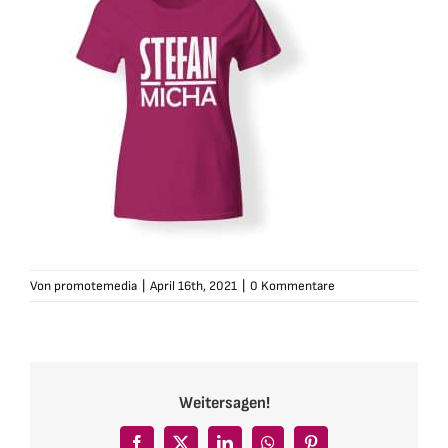
Von
promotemedia
|
April 16th, 2021
|
0 Kommentare
Weitersagen!