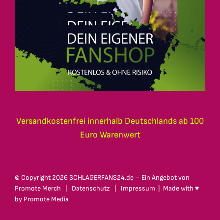
Versandkostenfrei innerhalb Deutschlands ab 100
Euro Warenwert
© Copyright
2026 SCHLAGERFANS24.de – Ein Angebot von
Promote Merch
|
Datenschutz
|
Impressum
| Made with ♥
by
Promote Media