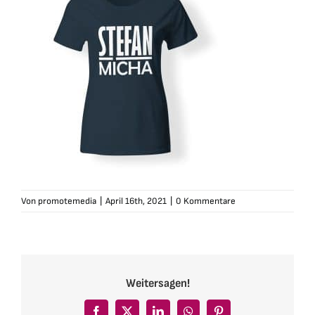
Von
promotemedia
|
April 16th, 2021
|
0 Kommentare
Weitersagen!