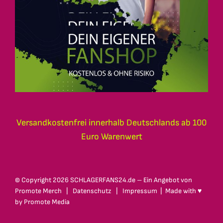
Versandkostenfrei innerhalb Deutschlands ab 100
Euro Warenwert
© Copyright
2026 SCHLAGERFANS24.de – Ein Angebot von
Promote Merch
|
Datenschutz
|
Impressum
| Made with ♥
by
Promote Media