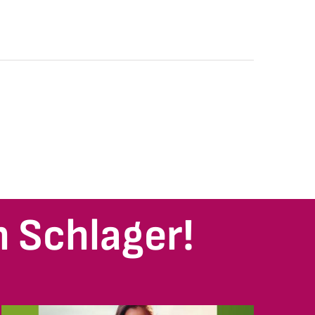
 Schlager!