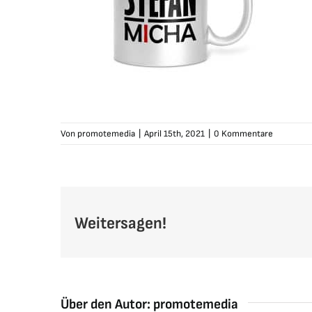
Von
promotemedia
|
April 15th, 2021
|
0 Kommentare
Weitersagen!
Über den Autor:
promotemedia