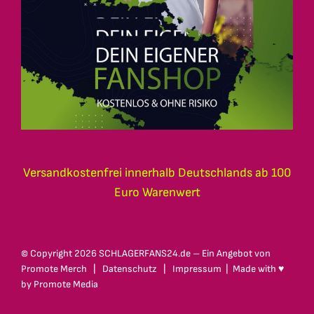
Versandkostenfrei innerhalb Deutschlands ab 100
Euro Warenwert
© Copyright
2026 SCHLAGERFANS24.de – Ein Angebot von
Promote Merch
|
Datenschutz
|
Impressum
| Made with ♥
by
Promote Media