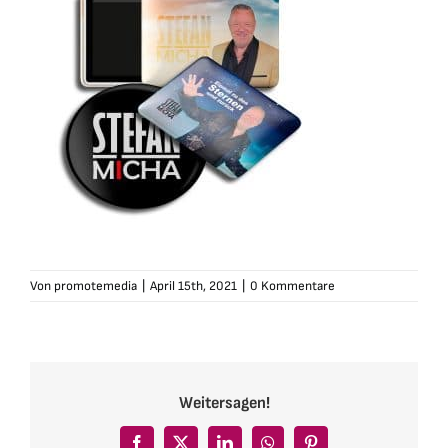
Von
promotemedia
|
April 15th, 2021
|
0 Kommentare
Weitersagen!