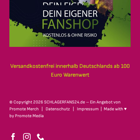
Versandkostenfrei innerhalb Deutschlands ab 100
Euro Warenwert
© Copyright
2026 SCHLAGERFANS24.de – Ein Angebot von
Promote Merch
|
Datenschutz
|
Impressum
| Made with ♥
by
Promote Media