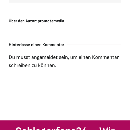
Über den Autor:
promotemedia
Hinterlasse einen Kommentar
Du musst
angemeldet
sein, um einen Kommentar
schreiben zu können.