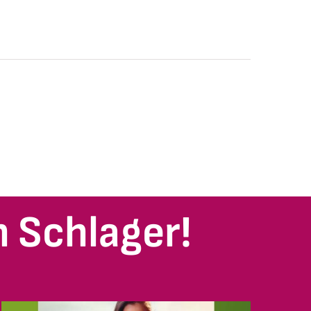
 Schlager!