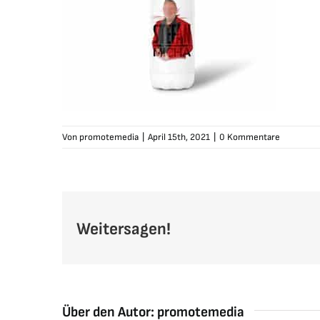
Von
promotemedia
|
April 15th, 2021
|
0 Kommentare
Weitersagen!
Über den Autor:
promotemedia