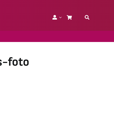
s-foto