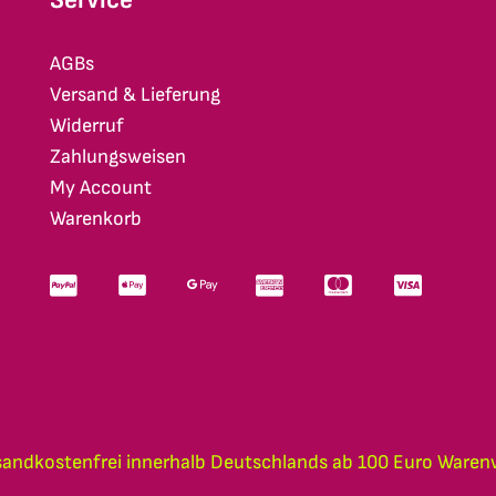
AGBs
Versand & Lieferung
Widerruf
Zahlungsweisen
My Account
Warenkorb
sandkostenfrei innerhalb Deutschlands ab 100 Euro Waren