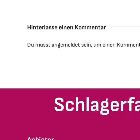
Hinterlasse einen Kommentar
Du musst
angemeldet
sein, um einen Komment
Schlagerf
Anbieter