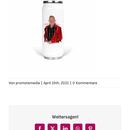
Von
promotemedia
|
April 15th, 2021
|
0 Kommentare
Weitersagen!