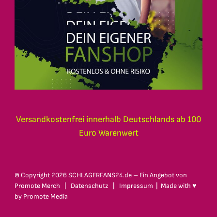
Versandkostenfrei innerhalb Deutschlands ab 100
Euro Warenwert
© Copyright
2026 SCHLAGERFANS24.de – Ein Angebot von
Promote Merch
|
Datenschutz
|
Impressum
| Made with ♥
by
Promote Media