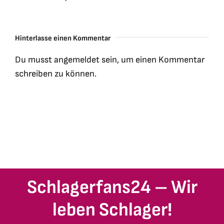
Hinterlasse einen Kommentar
Du musst
angemeldet
sein, um einen Kommentar
schreiben zu können.
Schlagerfans24 – Wir
leben Schlager!