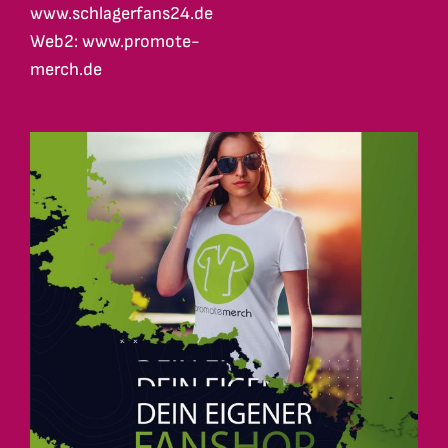
www.schlagerfans24.de
Web2: www.promote-
merch.de