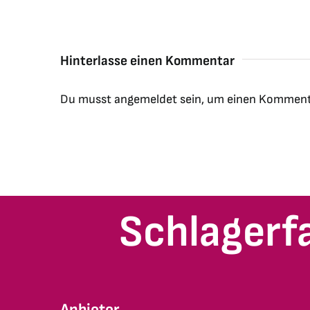
Hinterlasse einen Kommentar
Du musst
angemeldet
sein, um einen Komment
Schlagerf
Anbieter