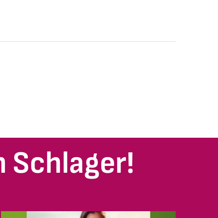
 Schlager!