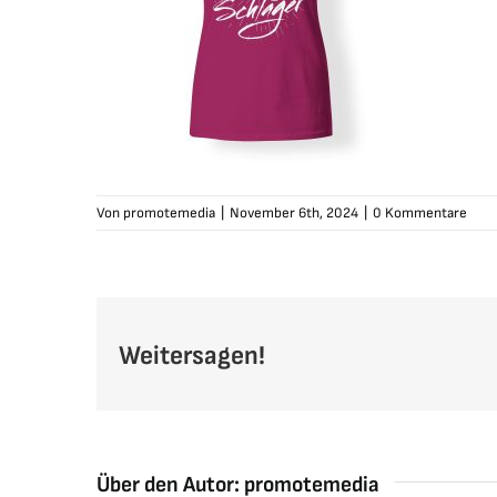
Von
promotemedia
|
November 6th, 2024
|
0 Kommentare
Weitersagen!
Über den Autor:
promotemedia