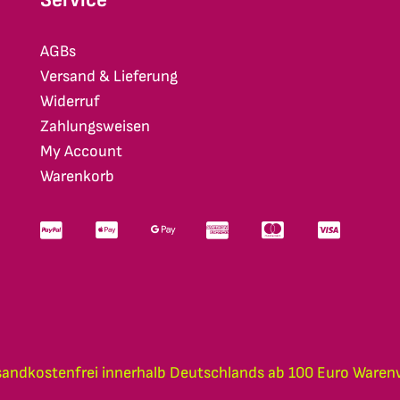
AGBs
Versand & Lieferung
Widerruf
Zahlungsweisen
My Account
Warenkorb
sandkostenfrei innerhalb Deutschlands ab 100 Euro Waren