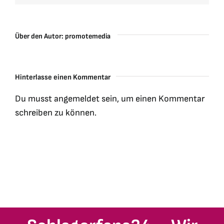
Über den Autor:
promotemedia
Hinterlasse einen Kommentar
Du musst
angemeldet
sein, um einen Kommentar
schreiben zu können.