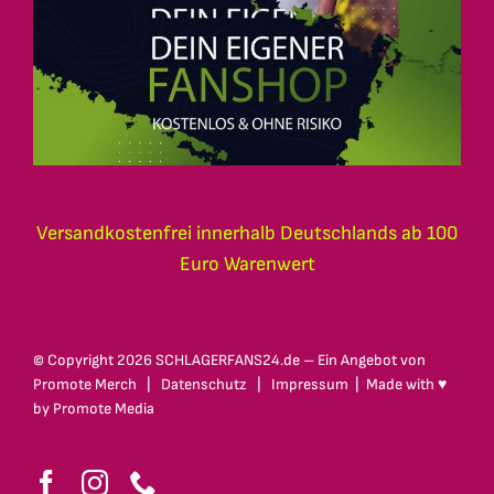
Versandkostenfrei innerhalb Deutschlands ab 100
Euro Warenwert
© Copyright
2026 SCHLAGERFANS24.de – Ein Angebot von
Promote Merch
|
Datenschutz
|
Impressum
| Made with ♥
by
Promote Media