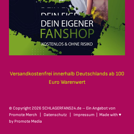
Versandkostenfrei innerhalb Deutschlands ab 100
Euro Warenwert
© Copyright
2026 SCHLAGERFANS24.de – Ein Angebot von
Promote Merch
|
Datenschutz
|
Impressum
| Made with ♥
by
Promote Media