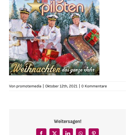
Von
promotemedia
|
Oktober 12th, 2021
|
0 Kommentare
Weitersagen!