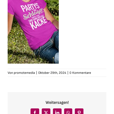
Von
promotemedia
|
Oktober 29th, 2024
|
0 Kommentare
Weitersagen!