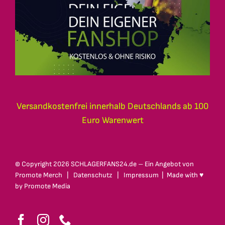
Versandkostenfrei innerhalb Deutschlands ab 100
Euro Warenwert
© Copyright
2026 SCHLAGERFANS24.de – Ein Angebot von
Promote Merch
|
Datenschutz
|
Impressum
| Made with ♥
by
Promote Media