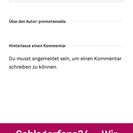
Über den Autor:
promotemedia
Hinterlasse einen Kommentar
Du musst
angemeldet
sein, um einen Kommentar
schreiben zu können.