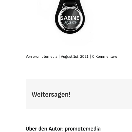
Von
promotemedia
|
August 1st, 2021
|
0 Kommentare
Weitersagen!
Über den Autor:
promotemedia