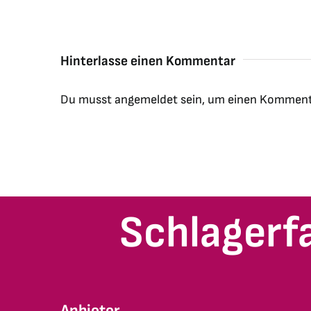
Hinterlasse einen Kommentar
Du musst
angemeldet
sein, um einen Komment
Schlagerf
Anbieter