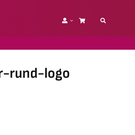
r-rund-logo