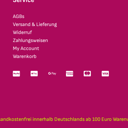
AGBs
Versand & Lieferung
Widerruf
Zahlungsweisen
My Account
Warenkorb
sandkostenfrei innerhalb Deutschlands ab 100 Euro Waren