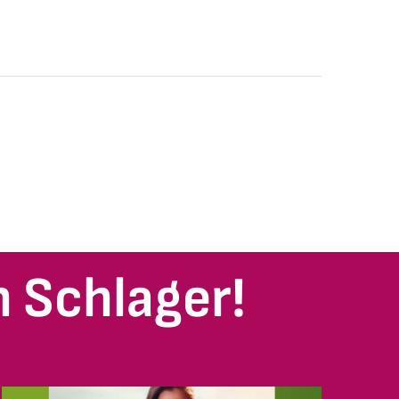
 Schlager!