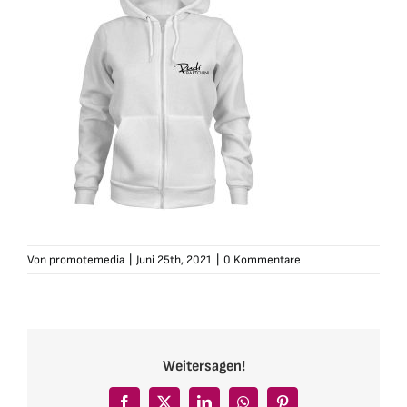
Von
promotemedia
|
Juni 25th, 2021
|
0 Kommentare
Weitersagen!