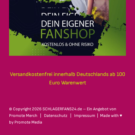
Versandkostenfrei innerhalb Deutschlands ab 100
Euro Warenwert
© Copyright
2026 SCHLAGERFANS24.de – Ein Angebot von
Promote Merch
|
Datenschutz
|
Impressum
| Made with ♥
by
Promote Media