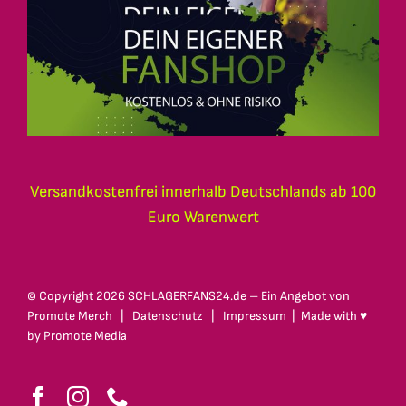
Versandkostenfrei innerhalb Deutschlands ab 100
Euro Warenwert
© Copyright
2026 SCHLAGERFANS24.de – Ein Angebot von
Promote Merch
|
Datenschutz
|
Impressum
| Made with ♥
by
Promote Media