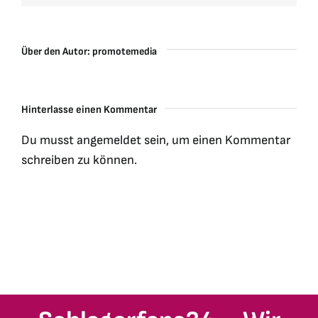
Über den Autor:
promotemedia
Hinterlasse einen Kommentar
Du musst
angemeldet
sein, um einen Kommentar
schreiben zu können.