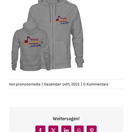
Von
promotemedia
|
Dezember 14th, 2021
|
0 Kommentare
Weitersagen!