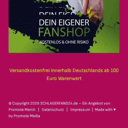
Versandkostenfrei innerhalb Deutschlands ab 100
Euro Warenwert
© Copyright
2026 SCHLAGERFANS24.de – Ein Angebot von
Promote Merch
|
Datenschutz
|
Impressum
| Made with ♥
by
Promote Media