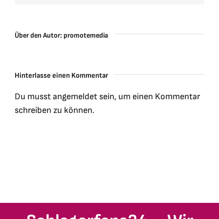
Über den Autor:
promotemedia
Hinterlasse einen Kommentar
Du musst
angemeldet
sein, um einen Kommentar
schreiben zu können.