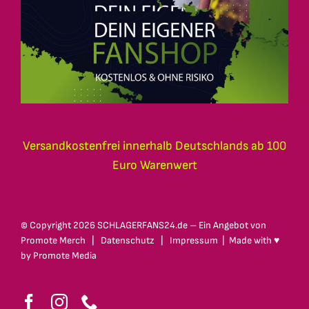
Versandkostenfrei innerhalb Deutschlands ab 100
Euro Warenwert
© Copyright
2026 SCHLAGERFANS24.de – Ein Angebot von
Promote Merch
|
Datenschutz
|
Impressum
| Made with ♥
by
Promote Media