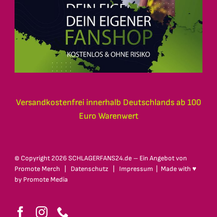
Versandkostenfrei innerhalb Deutschlands ab 100
Euro Warenwert
© Copyright
2026 SCHLAGERFANS24.de – Ein Angebot von
Promote Merch
|
Datenschutz
|
Impressum
| Made with ♥
by
Promote Media