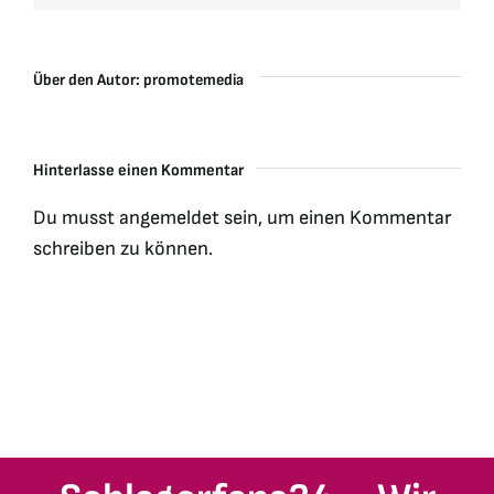
Über den Autor:
promotemedia
Hinterlasse einen Kommentar
Du musst
angemeldet
sein, um einen Kommentar
schreiben zu können.