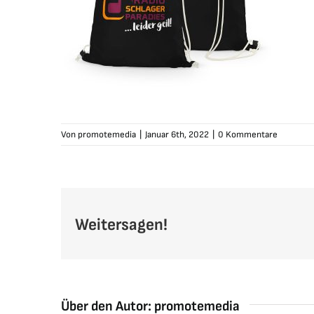
Von
promotemedia
|
Januar 6th, 2022
|
0 Kommentare
Weitersagen!
Über den Autor:
promotemedia