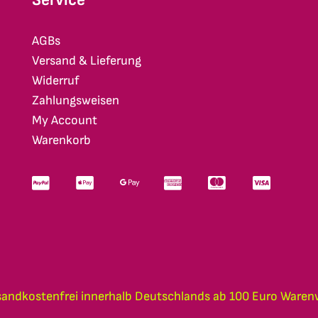
AGBs
Versand & Lieferung
Widerruf
Zahlungsweisen
My Account
Warenkorb
sandkostenfrei innerhalb Deutschlands ab 100 Euro Waren