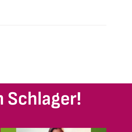
 Schlager!