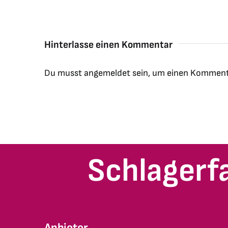
Hinterlasse einen Kommentar
Du musst
angemeldet
sein, um einen Komment
Schlagerf
Anbieter