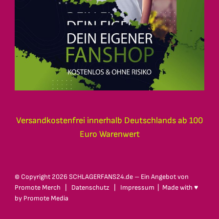
Versandkostenfrei innerhalb Deutschlands ab 100
Euro Warenwert
© Copyright
2026 SCHLAGERFANS24.de – Ein Angebot von
Promote Merch
|
Datenschutz
|
Impressum
| Made with ♥
by
Promote Media