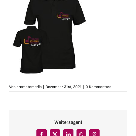
Von
promotemedia
|
Dezember 31st, 2021
|
0 Kommentare
Weitersagen!