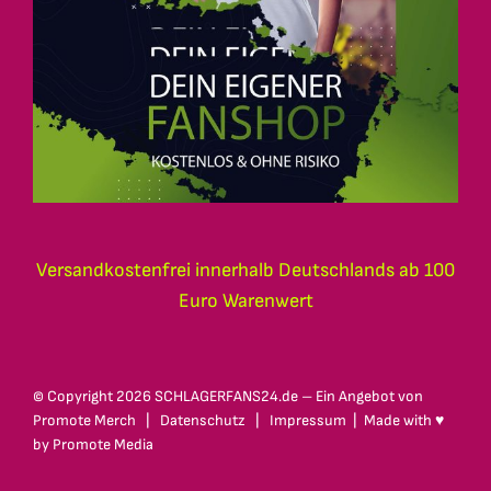
Versandkostenfrei innerhalb Deutschlands ab 100
Euro Warenwert
© Copyright
2026 SCHLAGERFANS24.de – Ein Angebot von
Promote Merch
|
Datenschutz
|
Impressum
| Made with ♥
by
Promote Media