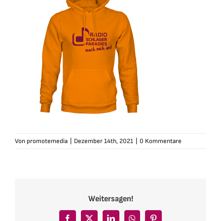
Von
promotemedia
|
Dezember 14th, 2021
|
0 Kommentare
Weitersagen!