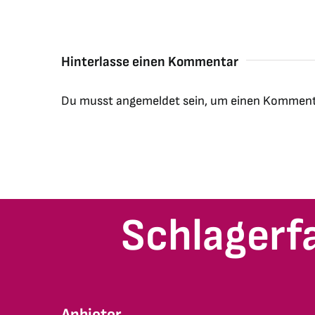
Hinterlasse einen Kommentar
Du musst
angemeldet
sein, um einen Komment
Schlagerf
Anbieter