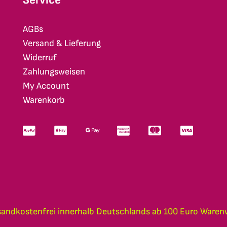
AGBs
Versand & Lieferung
Widerruf
Zahlungsweisen
My Account
Warenkorb
sandkostenfrei innerhalb Deutschlands ab 100 Euro Waren