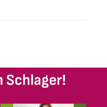
 Schlager!