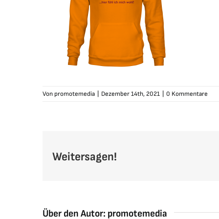
Von
promotemedia
|
Dezember 14th, 2021
|
0 Kommentare
Weitersagen!
Über den Autor:
promotemedia