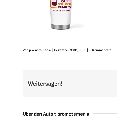
Von
promotemedia
|
Dezember 30th, 2021
|
0 Kommentare
Weitersagen!
Über den Autor:
promotemedia