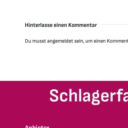
Hinterlasse einen Kommentar
Du musst
angemeldet
sein, um einen Komment
Schlagerf
Anbieter