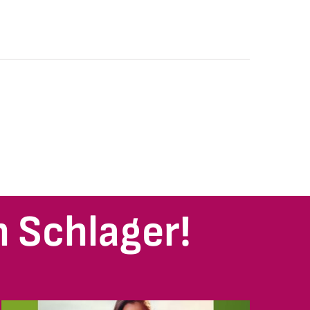
 Schlager!