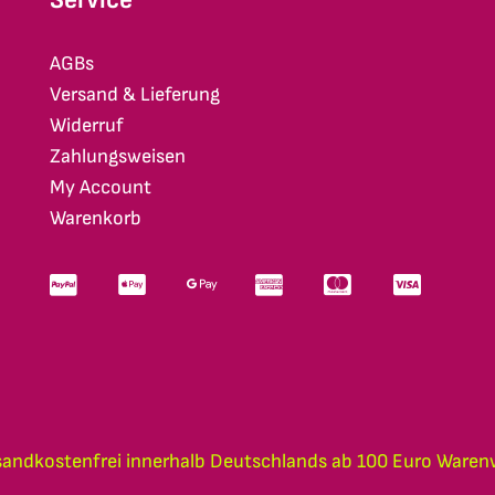
AGBs
Versand & Lieferung
Widerruf
Zahlungsweisen
My Account
Warenkorb
sandkostenfrei innerhalb Deutschlands ab 100 Euro Waren