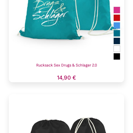
Rucksack Sex Drugs & Schlager 2.0
14,90
€