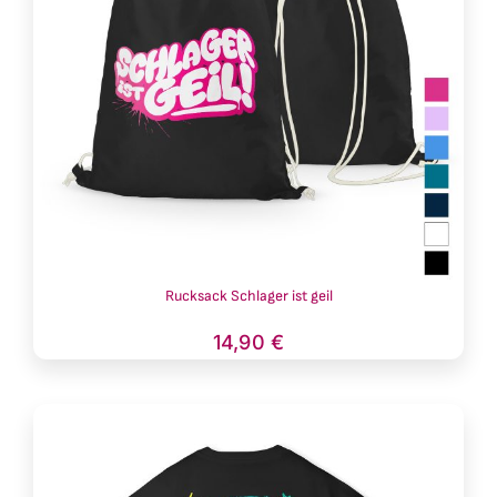
Rucksack Schlager ist geil
14,90
€