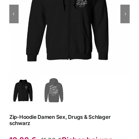
Zip-Hoodie Damen Sex, Drugs & Schlager
schwarz