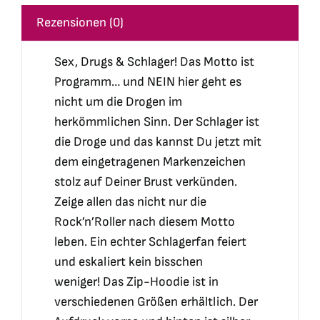
Rezensionen (0)
Sex, Drugs & Schlager! Das Motto ist
Programm… und NEIN hier geht es
nicht um die Drogen im
herkömmlichen Sinn. Der Schlager ist
die Droge und das kannst Du jetzt mit
dem eingetragenen Markenzeichen
stolz auf Deiner Brust verkünden.
Zeige allen das nicht nur die
Rock’n’Roller nach diesem Motto
leben. Ein echter Schlagerfan feiert
und eskaliert kein bisschen
weniger! Das Zip-Hoodie ist in
verschiedenen Größen erhältlich. Der