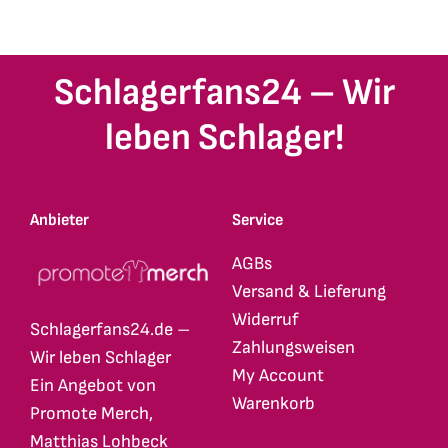
Schlagerfans24 – Wir
leben Schlager!
Anbieter
Service
AGBs
Versand & Lieferung
Widerruf
Schlagerfans24.de –
Zahlungsweisen
Wir leben Schlager
My Account
Ein Angebot von
Warenkorb
Promote Merch,
Matthias Lohbeck