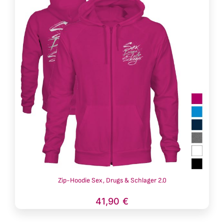
Zip-Hoodie Sex, Drugs & Schlager 2.0
41,90
€