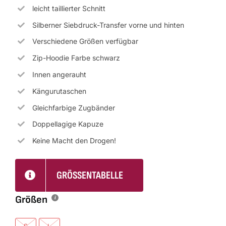
leicht taillierter Schnitt
Silberner Siebdruck-Transfer vorne und hinten
Verschiedene Größen verfügbar
Zip-Hoodie Farbe schwarz
Innen angerauht
Kängurutaschen
Gleichfarbige Zugbänder
Doppellagige Kapuze
Keine Macht den Drogen!
GRÖSSENTABELLE
Größen