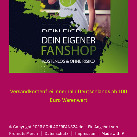
Versandkostenfrei innerhalb Deutschlands ab 100
Euro Warenwert
© Copyright
2026 SCHLAGERFANS24.de – Ein Angebot von
Promote Merch
|
Datenschutz
|
Impressum
| Made with ♥