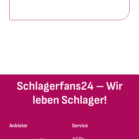
Schlagerfans24 – Wir
leben Schlager!
Anbieter
Service