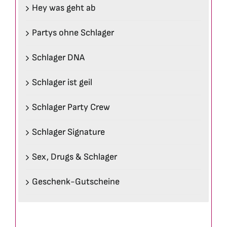
Hey was geht ab
Partys ohne Schlager
Schlager DNA
Schlager ist geil
Schlager Party Crew
Schlager Signature
Sex, Drugs & Schlager
Geschenk-Gutscheine