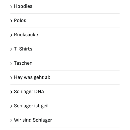
Hoodies
Polos
Rucksäcke
T-Shirts
Taschen
Hey was geht ab
Schlager DNA
Schlager ist geil
Wir sind Schlager