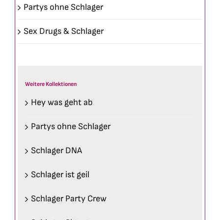
Partys ohne Schlager
Sex Drugs & Schlager
Weitere Kollektionen
Hey was geht ab
Partys ohne Schlager
Schlager DNA
Schlager ist geil
Schlager Party Crew