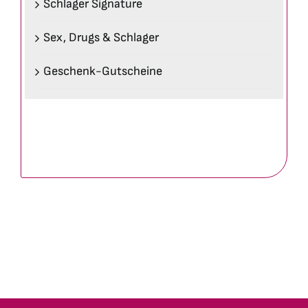
Schlager Signature
Sex, Drugs & Schlager
Geschenk-Gutscheine