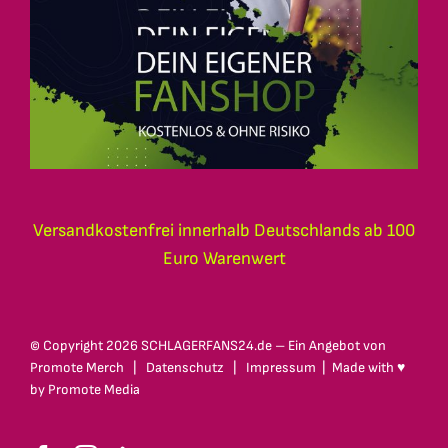
Versandkostenfrei innerhalb Deutschlands ab 100
Euro Warenwert
© Copyright
2026 SCHLAGERFANS24.de – Ein Angebot von
Promote Merch
|
Datenschutz
|
Impressum
| Made with ♥
by
Promote Media