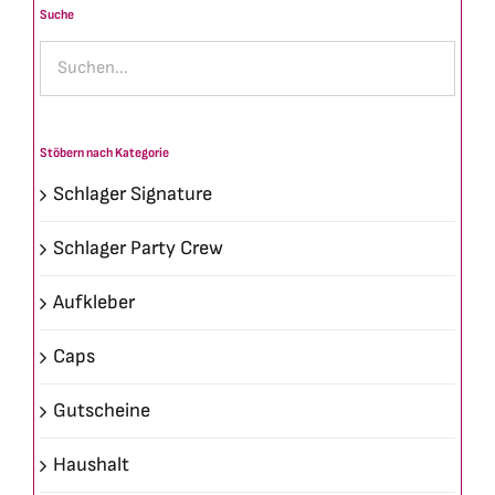
Suche
Stöbern nach Kategorie
Schlager Signature
Schlager Party Crew
Aufkleber
Caps
Gutscheine
Haushalt