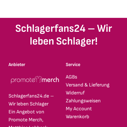
Schlagerfans24 – Wir
leben Schlager!
Anbieter
Service
AGBs
Versand & Lieferung
Widerruf
Schlagerfans24.de –
Zahlungsweisen
Wir leben Schlager
My Account
Ein Angebot von
Warenkorb
Promote Merch,