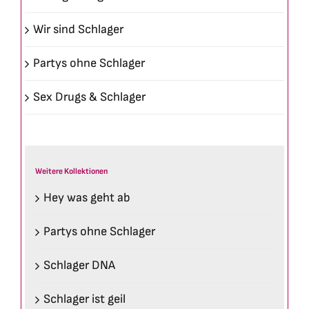
Wir sind Schlager
Partys ohne Schlager
Sex Drugs & Schlager
Weitere Kollektionen
Hey was geht ab
Partys ohne Schlager
Schlager DNA
Schlager ist geil