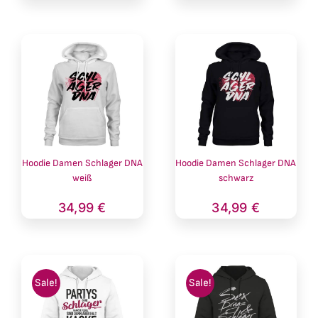
Hoodie Damen Schlager DNA
Hoodie Damen Schlager DNA
weiß
schwarz
34,99
€
34,99
€
Sale!
Sale!