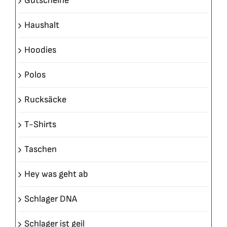
Gutscheine
Haushalt
Hoodies
Polos
Rucksäcke
T-Shirts
Taschen
Hey was geht ab
Schlager DNA
Schlager ist geil