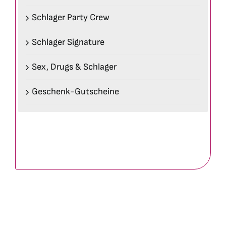
Schlager Party Crew
Schlager Signature
Sex, Drugs & Schlager
Geschenk-Gutscheine