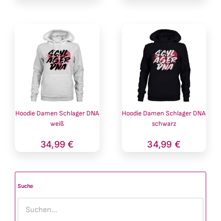
Hoodie Damen Schlager DNA
Hoodie Damen Schlager DNA
weiß
schwarz
34,99
€
34,99
€
Suche