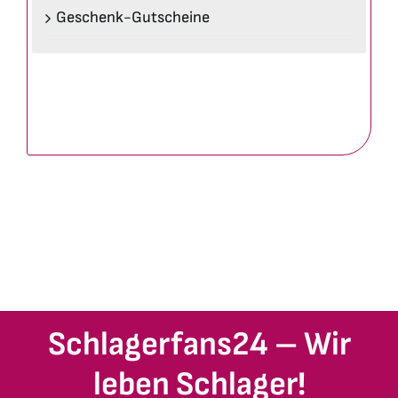
Geschenk-Gutscheine
Schlagerfans24 – Wir
leben Schlager!