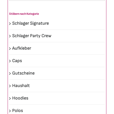
Stöbern nach Kategorie
Schlager Signature
Schlager Party Crew
Aufkleber
Caps
Gutscheine
Haushalt
Hoodies
Polos