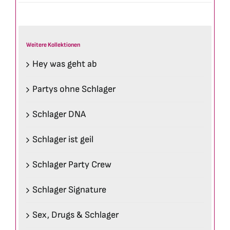
Weitere Kollektionen
Hey was geht ab
Partys ohne Schlager
Schlager DNA
Schlager ist geil
Schlager Party Crew
Schlager Signature
Sex, Drugs & Schlager