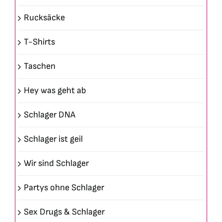
Rucksäcke
T-Shirts
Taschen
Hey was geht ab
Schlager DNA
Schlager ist geil
Wir sind Schlager
Partys ohne Schlager
Sex Drugs & Schlager