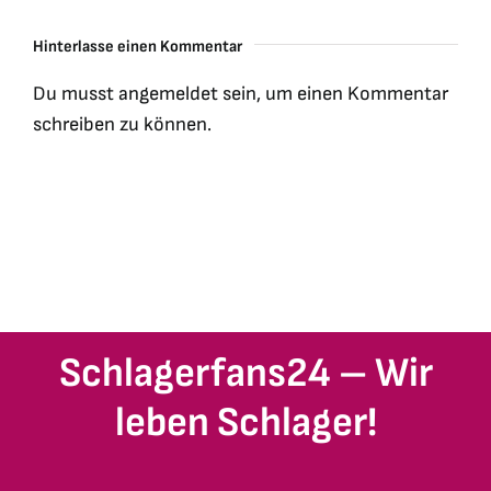
Hinterlasse einen Kommentar
Du musst
angemeldet
sein, um einen Kommentar
schreiben zu können.
Schlagerfans24 – Wir
leben Schlager!