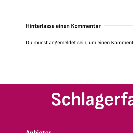
Hinterlasse einen Kommentar
Du musst
angemeldet
sein, um einen Komment
Schlagerf
Anbieter