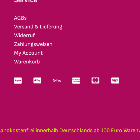
AGBs
Versand & Lieferung
Widerruf
Zahlungsweisen
My Account
Warenkorb
sandkostenfrei innerhalb Deutschlands ab 100 Euro Waren