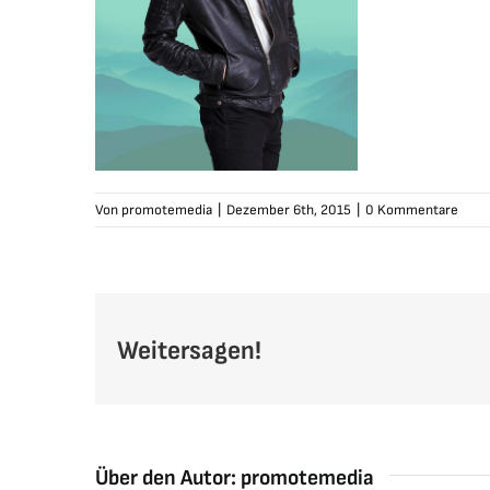
Von
promotemedia
|
Dezember 6th, 2015
|
0 Kommentare
Weitersagen!
Über den Autor:
promotemedia