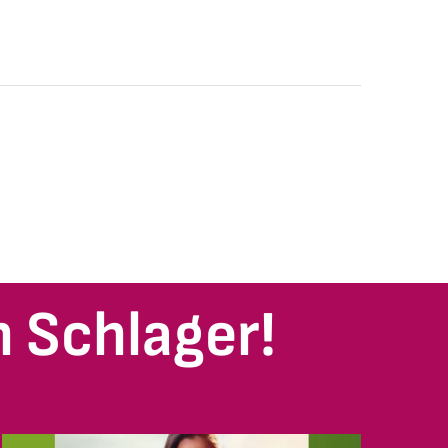
 Schlager!