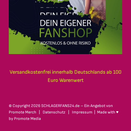
Versandkostenfrei innerhalb Deutschlands ab 100
Euro Warenwert
© Copyright
2026 SCHLAGERFANS24.de – Ein Angebot von
Promote Merch
|
Datenschutz
|
Impressum
| Made with ♥
by
Promote Media