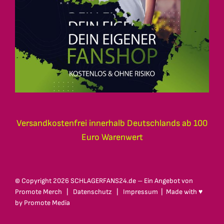
Versandkostenfrei innerhalb Deutschlands ab 100
Euro Warenwert
© Copyright
2026 SCHLAGERFANS24.de – Ein Angebot von
Promote Merch
|
Datenschutz
|
Impressum
| Made with ♥
by
Promote Media