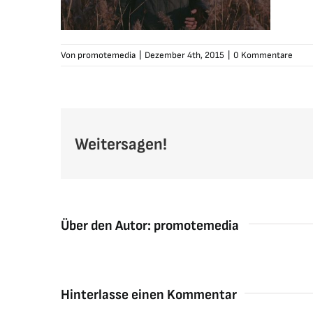
Von
promotemedia
|
Dezember 4th, 2015
|
0 Kommentare
Weitersagen!
Über den Autor:
promotemedia
Hinterlasse einen Kommentar