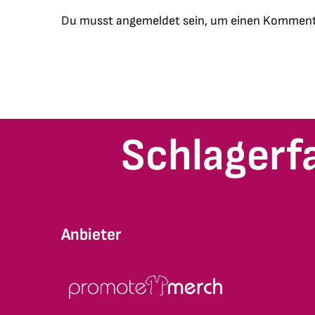
Du musst
angemeldet
sein, um einen Komment
Schlagerf
Anbieter