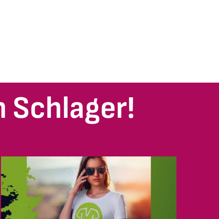
 Schlager!