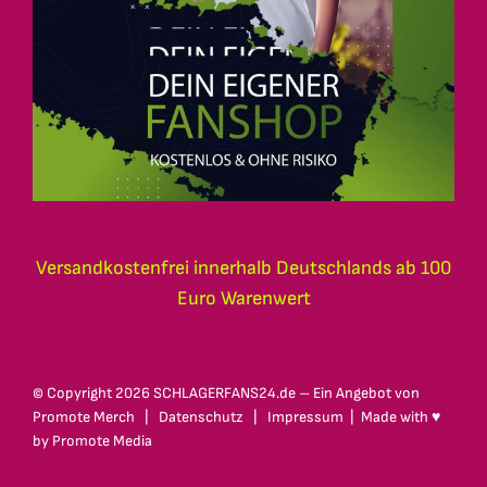
Versandkostenfrei innerhalb Deutschlands ab 100
Euro Warenwert
© Copyright
2026 SCHLAGERFANS24.de – Ein Angebot von
Promote Merch
|
Datenschutz
|
Impressum
| Made with ♥
by
Promote Media