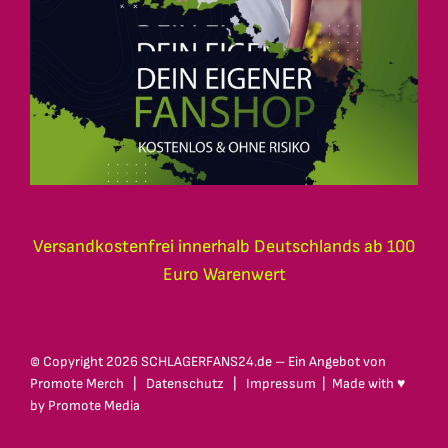
Versandkostenfrei innerhalb Deutschlands ab 100
Euro Warenwert
© Copyright
2026 SCHLAGERFANS24.de – Ein Angebot von
Promote Merch
|
Datenschutz
|
Impressum
| Made with ♥
by
Promote Media